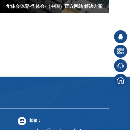
华体会体育-华体会·（中国）官方网站 解决方案
邮箱：