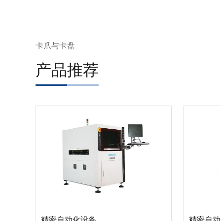
卡爪与卡盘
产品推荐
精密自动化设备
精密自动