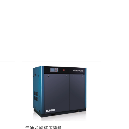
无油式螺杆压缩机