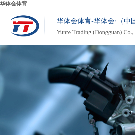
华体会体育
华体会体育-华体会·（中
Yunte Trading (Dongguan) Co.,