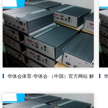
华体会体育-华体会·（中国）官方网站 解决方