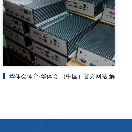
华体会体育-华体会·（中国）官方网站 解决方