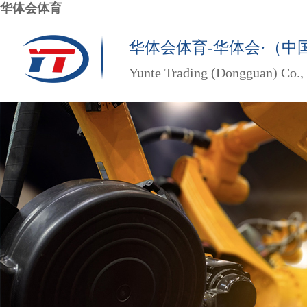
华体会体育
华体会体育-华体会·（中
Yunte Trading (Dongguan) Co.,