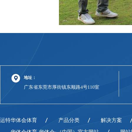
地址：
广东省东莞市厚街镇东顺路4号110室
运特华体会体育
产品分类
解决方案