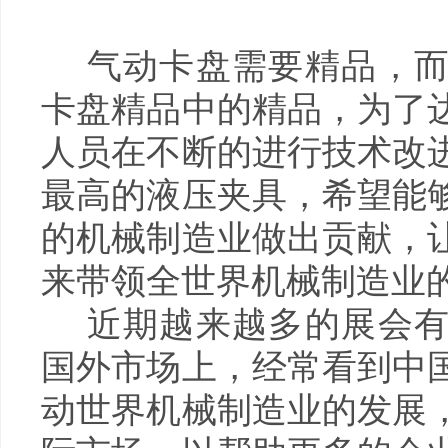
气动卡盘需要精品，而
卡盘精品中的精品，为了
人员在不断的进行技术改
最高的液压夹具，希望能
的机械制造业做出贡献，
来带领全世界机械制造业
近期越来越多的展会有
国外市场上，经常看到中
动世界机械制造业的发展