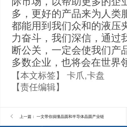
际市场，以帮助更多的企
多，更好的产品来为人类
都能用到我们众和的液压
力奋斗，我们深信，通过
断公关，一定会使我们产
多数企业，也将会在世界
【本文标签】 卡爪,卡盘
【责任编辑】
上一篇：
一文带你搞懂晶圆和半导体晶圆产业链