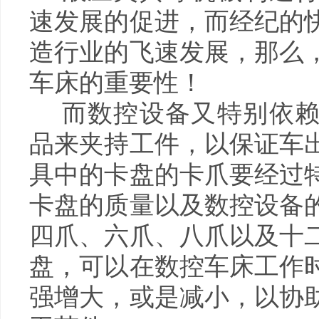
速发展的促进，而经纪的
造行业的飞速发展，那么
车床的重要性！
而数控设备又特别依赖
品来夹持工件，以保证车
具中的卡盘的卡爪要经过
卡盘的质量以及数控设备
四爪、六爪、八爪以及十
盘，可以在数控车床工作
强增大，或是减小，以协