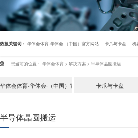
热搜关键词：
华体会体育-华体会·（中国）官方网站
卡爪与卡盘
机
您当前的位置：
华体会体育
>
解决方案
>
半导体晶圆搬运
华体会体育-华体会·（中国）官方网站
卡爪与卡盘
半导体晶圆搬运