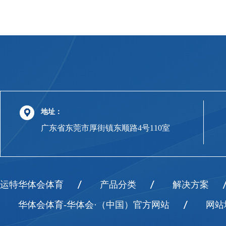
地址：
广东省东莞市厚街镇东顺路4号110室
运特华体会体育
产品分类
解决方案
华体会体育-华体会·（中国）官方网站
网站